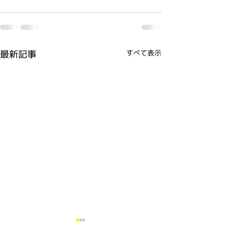
最新記事
すべて表示