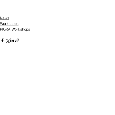
News
Workshops
PIGRA Workshops
最新記事
すべて表示