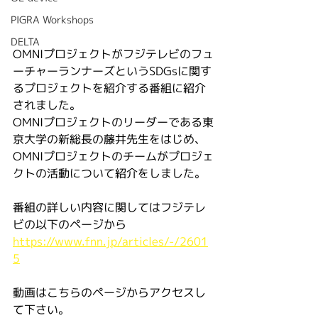
PIGRA Workshops
DELTA
OMNIプロジェクトがフジテレビのフュ
ーチャーランナーズというSDGsに関す
るプロジェクトを紹介する番組に紹介
されました。
OMNIプロジェクトのリーダーである東
京大学の新総長の藤井先生をはじめ、
OMNIプロジェクトのチームがプロジェ
クトの活動について紹介をしました。
番組の詳しい内容に関してはフジテレ
ビの以下のページから
https://www.fnn.jp/articles/-/2601
5
動画はこちらのページからアクセスし
て下さい。